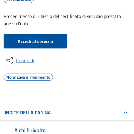
Procedimento di rilascio del certificato di servizio prestato
presso l'ente
Accedi al servizio
Condividi
Normativa di riferimento
INDICE DELLA PAGINA
A chi è rivolto