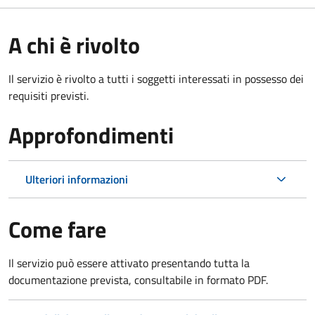
A chi è rivolto
Il servizio è rivolto a tutti i soggetti interessati in possesso dei
requisiti previsti.
Approfondimenti
Ulteriori informazioni
Come fare
Il servizio può essere attivato presentando tutta la
documentazione prevista, consultabile in formato PDF.