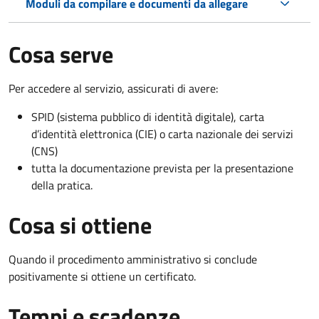
Moduli da compilare e documenti da allegare
Cosa serve
Per accedere al servizio, assicurati di avere:
SPID (sistema pubblico di identità digitale), carta
d’identità elettronica (CIE) o carta nazionale dei servizi
(CNS)
tutta la documentazione prevista per la presentazione
della pratica.
Cosa si ottiene
Quando il procedimento amministrativo si conclude
positivamente si ottiene un certificato.
Tempi e scadenze