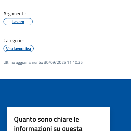
Argomenti:
Lavoro
Categorie:
Vita lavorativa
Ultimo aggiornamento:
30/09/2025 11:10.35
Quanto sono chiare le
informazioni su questa