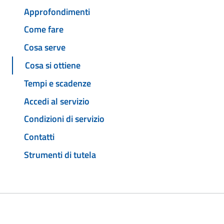
Approfondimenti
Come fare
Cosa serve
Cosa si ottiene
Tempi e scadenze
Accedi al servizio
Condizioni di servizio
Contatti
Strumenti di tutela