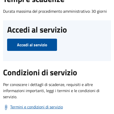
Durata massima del procedimento amministrativo: 30 giorni
Accedi al servizio
Accedi al servizio
Condizioni di servizio
Per conoscere i dettagli di scadenze, requisiti e altre
informazioni importanti, leggi i termini e le condizioni di
servizio.
Termini e condizioni di servizio