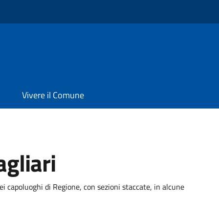
Vivere il Comune
gliari
ei capoluoghi di Regione, con sezioni staccate, in alcune