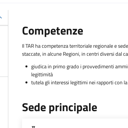
Competenze
Il TAR ha competenza territoriale regionale e sed
staccate, in alcune Regioni, in centri diversi dal 
giudica in primo grado i provvedimenti ammin
legittimità
tutela gli interessi legittimi nei rapporti con
Sede principale