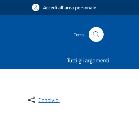
Accedi all'area personale
Cerca
Tutti gli argomenti
Condividi