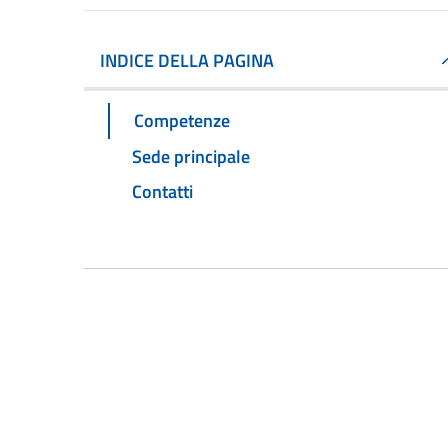
INDICE DELLA PAGINA
Competenze
Sede principale
Contatti