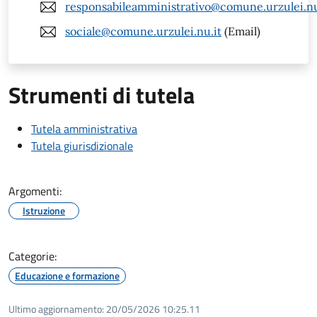
responsabileamministrativo@comune.urzulei.nu
sociale@comune.urzulei.nu.it
(Email)
Strumenti di tutela
Tutela amministrativa
Tutela giurisdizionale
Argomenti:
Istruzione
Categorie:
Educazione e formazione
Ultimo aggiornamento:
20/05/2026 10:25.11