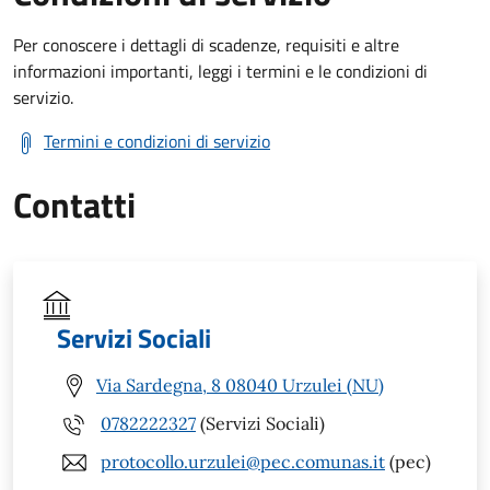
Per conoscere i dettagli di scadenze, requisiti e altre
informazioni importanti, leggi i termini e le condizioni di
servizio.
Termini e condizioni di servizio
Contatti
Servizi Sociali
Via Sardegna, 8 08040 Urzulei (NU)
0782222327
(Servizi Sociali)
protocollo.urzulei@pec.comunas.it
(pec)