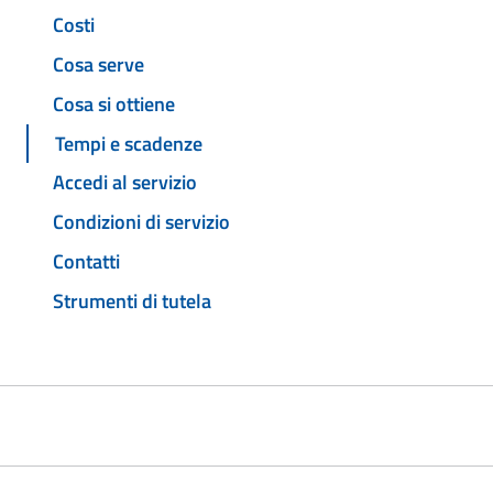
Costi
Cosa serve
Cosa si ottiene
Tempi e scadenze
Accedi al servizio
Condizioni di servizio
Contatti
Strumenti di tutela