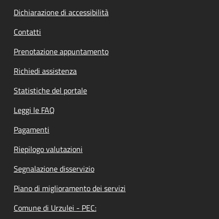
Dichiarazione di accessibilità
Contatti
Prenotazione appuntamento
Richiedi assistenza
Statistiche del portale
Leggi le FAQ
Pagamenti
Riepilogo valutazioni
Segnalazione disservizio
Piano di miglioramento dei servizi
Comune di Urzulei - PEC: