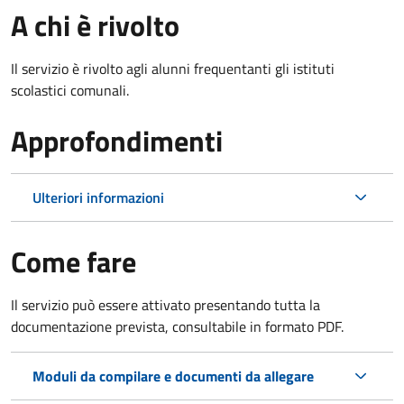
A chi è rivolto
Il servizio è rivolto agli alunni frequentanti gli istituti
scolastici comunali.
Approfondimenti
Ulteriori informazioni
Come fare
Il servizio può essere attivato presentando tutta la
documentazione prevista, consultabile in formato PDF.
Moduli da compilare e documenti da allegare