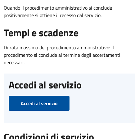
Quando il procedimento amministrativo si conclude
positivamente si ottiene il recesso dal servizio.
Tempi e scadenze
Durata massima del procedimento amministrativo: Il
procedimento si conclude al termine degli accertamenti
necessari.
Accedi al servizio
Accedi al servizio
Condizioni di servizio