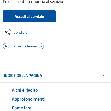
Procedimento di rinuncia al servizio
Accedi al servizio
Condividi
Normativa di riferimento
INDICE DELLA PAGINA
A chi è rivolto
Approfondimenti
Come fare