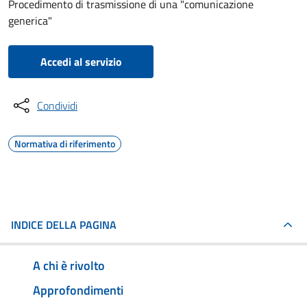
Procedimento di trasmissione di una "comunicazione
generica"
Accedi al servizio
Condividi
Normativa di riferimento
INDICE DELLA PAGINA
A chi è rivolto
Approfondimenti