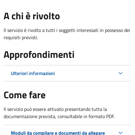
A chi è rivolto
Il servizio è rivolto a tutti i soggetti interessati in possesso dei
requisiti previsti.
Approfondimenti
Ulteriori informazioni
Come fare
Il servizio può essere attivato presentando tutta la
documentazione prevista, consultabile in formato PDF.
Moduli da compilare e documenti da allegare