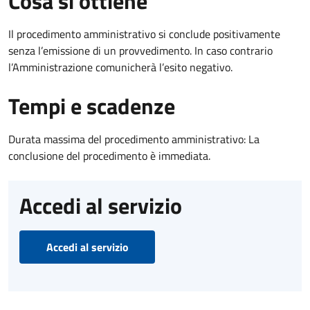
Cosa si ottiene
Il procedimento amministrativo si conclude positivamente
senza l’emissione di un provvedimento. In caso contrario
l’Amministrazione comunicherà l’esito negativo.
Tempi e scadenze
Durata massima del procedimento amministrativo: La
conclusione del procedimento è immediata.
Accedi al servizio
Accedi al servizio