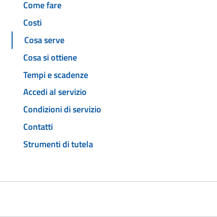
Come fare
Costi
Cosa serve
Cosa si ottiene
Tempi e scadenze
Accedi al servizio
Condizioni di servizio
Contatti
Strumenti di tutela