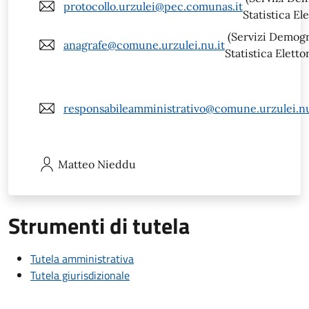
protocollo.urzulei@pec.comunas.it
Statistica Ele
(Servizi Demogra
anagrafe@comune.urzulei.nu.it
Statistica Eletto
responsabileamministrativo@comune.urzulei.nu
Matteo
Nieddu
Strumenti di tutela
Tutela amministrativa
Tutela giurisdizionale