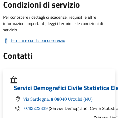
Condizioni di servizio
Per conoscere i dettagli di scadenze, requisiti e altre
informazioni importanti, leggi i termini e le condizioni di
servizio.
Termini e condizioni di servizio
Contatti
Servizi Demografici Civile Statistica El
Via Sardegna, 8 08040 Urzulei (NU)
0782222339
(Servizi Demografici Civile Statistic
(Servizi Dem