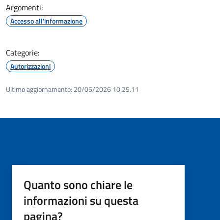
Argomenti:
Accesso all'informazione
Categorie:
Autorizzazioni
Ultimo aggiornamento:
20/05/2026 10:25.11
Quanto sono chiare le
informazioni su questa
pagina?