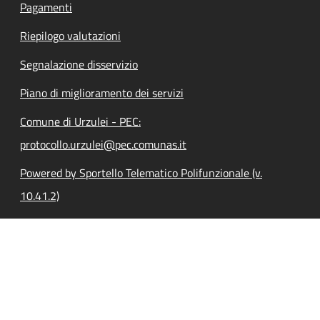
Pagamenti
Riepilogo valutazioni
Segnalazione disservizio
Piano di miglioramento dei servizi
Comune di Urzulei - PEC:
protocollo.urzulei@pec.comunas.it
Powered by Sportello Telematico Polifunzionale (v.
10.41.2)