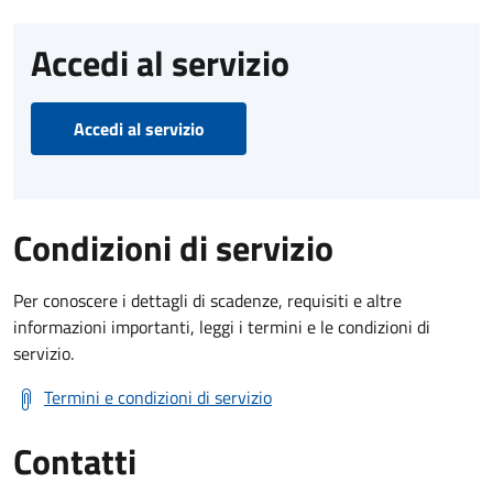
Accedi al servizio
Accedi al servizio
Condizioni di servizio
Per conoscere i dettagli di scadenze, requisiti e altre
informazioni importanti, leggi i termini e le condizioni di
servizio.
Termini e condizioni di servizio
Contatti