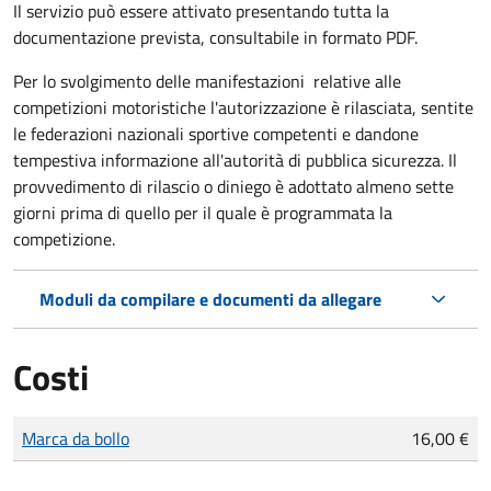
Il servizio può essere attivato presentando tutta la
documentazione prevista, consultabile in formato PDF.
Per lo svolgimento delle manifestazioni relative alle
competizioni motoristiche l'autorizzazione è rilasciata, sentite
le federazioni nazionali sportive competenti e dandone
tempestiva informazione all'autorità di pubblica sicurezza. Il
provvedimento di rilascio o diniego è adottato almeno sette
giorni prima di quello per il quale è programmata la
competizione.
Moduli da compilare e documenti da allegare
Costi
Tipo di pagamento
Importo
Marca da bollo
16,00 €