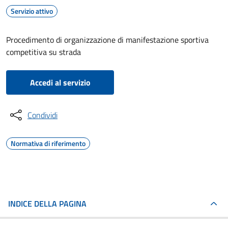
Servizio attivo
Procedimento di organizzazione di manifestazione sportiva
competitiva su strada
Accedi al servizio
Condividi
Normativa di riferimento
INDICE DELLA PAGINA