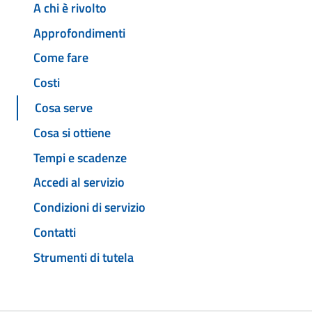
A chi è rivolto
Approfondimenti
Come fare
Costi
Cosa serve
Cosa si ottiene
Tempi e scadenze
Accedi al servizio
Condizioni di servizio
Contatti
Strumenti di tutela