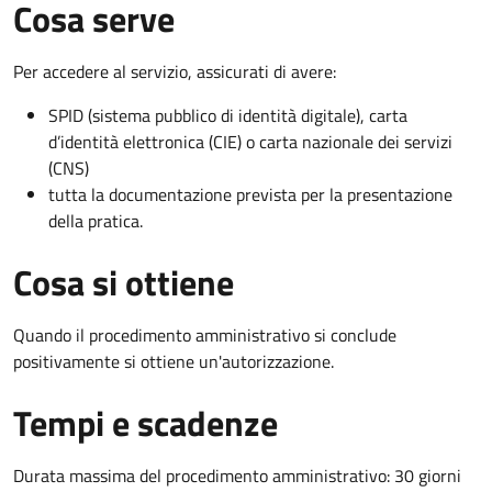
Cosa serve
Per accedere al servizio, assicurati di avere:
SPID (sistema pubblico di identità digitale), carta
d’identità elettronica (CIE) o carta nazionale dei servizi
(CNS)
tutta la documentazione prevista per la presentazione
della pratica.
Cosa si ottiene
Quando il procedimento amministrativo si conclude
positivamente si ottiene un'autorizzazione.
Tempi e scadenze
Durata massima del procedimento amministrativo: 30 giorni