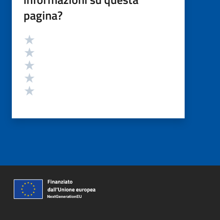
pagina?
Valutazione
Valuta 5 stelle su 5
Valuta 4 stelle su 5
Valuta 3 stelle su 5
Valuta 2 stelle su 5
Valuta 1 stelle su 5