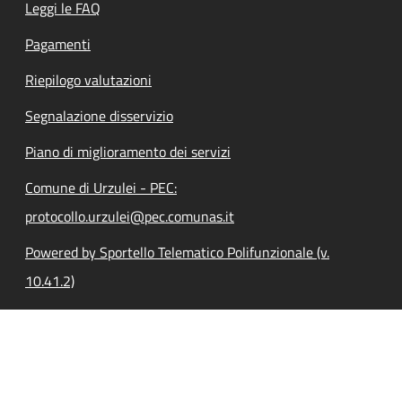
Leggi le FAQ
Pagamenti
Riepilogo valutazioni
Segnalazione disservizio
Piano di miglioramento dei servizi
Comune di Urzulei - PEC:
protocollo.urzulei@pec.comunas.it
Powered by Sportello Telematico Polifunzionale (v.
10.41.2)