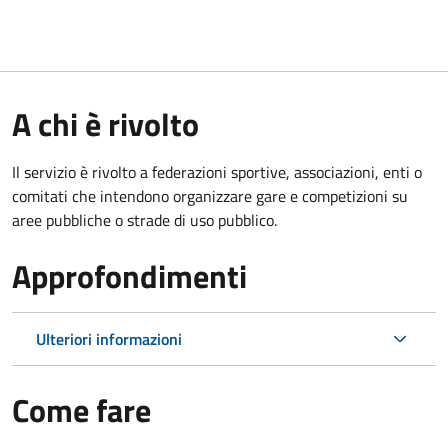
A chi è rivolto
Il servizio è rivolto a federazioni sportive, associazioni, enti o
comitati che intendono organizzare gare e competizioni su
aree pubbliche o strade di uso pubblico.
Approfondimenti
Ulteriori informazioni
Come fare