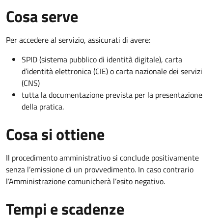
Cosa serve
Per accedere al servizio, assicurati di avere:
SPID (sistema pubblico di identità digitale), carta
d’identità elettronica (CIE) o carta nazionale dei servizi
(CNS)
tutta la documentazione prevista per la presentazione
della pratica.
Cosa si ottiene
Il procedimento amministrativo si conclude positivamente
senza l’emissione di un provvedimento. In caso contrario
l’Amministrazione comunicherà l’esito negativo.
Tempi e scadenze