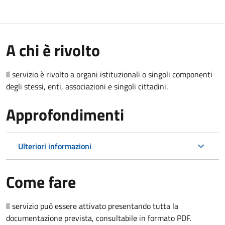
A chi è rivolto
Il servizio è rivolto a organi istituzionali o singoli componenti
degli stessi, enti, associazioni e singoli cittadini.
Approfondimenti
Ulteriori informazioni
Come fare
Il servizio può essere attivato presentando tutta la
documentazione prevista, consultabile in formato PDF.