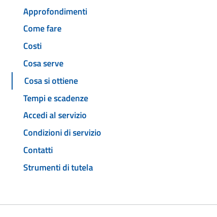
Approfondimenti
Come fare
Costi
Cosa serve
Cosa si ottiene
Tempi e scadenze
Accedi al servizio
Condizioni di servizio
Contatti
Strumenti di tutela