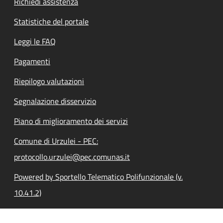
Richiedi assistenza
Statistiche del portale
Leggi le FAQ
Pagamenti
Riepilogo valutazioni
Segnalazione disservizio
Piano di miglioramento dei servizi
Comune di Urzulei - PEC:
protocollo.urzulei@pec.comunas.it
Powered by Sportello Telematico Polifunzionale (v.
10.41.2)