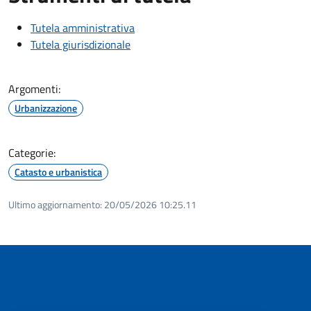
Tutela amministrativa
Tutela giurisdizionale
Argomenti:
Urbanizzazione
Categorie:
Catasto e urbanistica
Ultimo aggiornamento:
20/05/2026 10:25.11