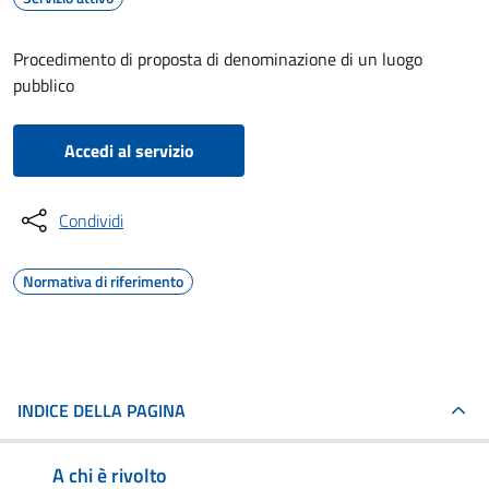
Procedimento di proposta di denominazione di un luogo
pubblico
Accedi al servizio
Condividi
Normativa di riferimento
INDICE DELLA PAGINA
A chi è rivolto