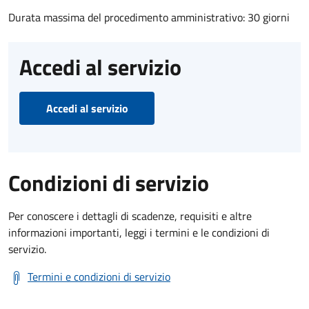
Durata massima del procedimento amministrativo: 30 giorni
Accedi al servizio
Accedi al servizio
Condizioni di servizio
Per conoscere i dettagli di scadenze, requisiti e altre
informazioni importanti, leggi i termini e le condizioni di
servizio.
Termini e condizioni di servizio