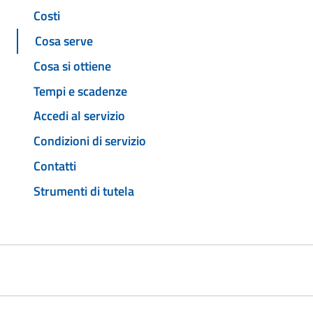
Costi
Cosa serve
Cosa si ottiene
Tempi e scadenze
Accedi al servizio
Condizioni di servizio
Contatti
Strumenti di tutela