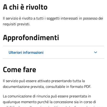
A chi è rivolto
Il servizio è rivolto a tutti i soggetti interessati in possesso dei
requisiti previsti.
Approfondimenti
Ulteriori informazioni
Come fare
Il servizio può essere attivato presentando tutta la
documentazione prevista, consultabile in formato PDF.
La comunicazione di rinuncia può essere presentata in
qualunque momento purché la concessione sia in corso di