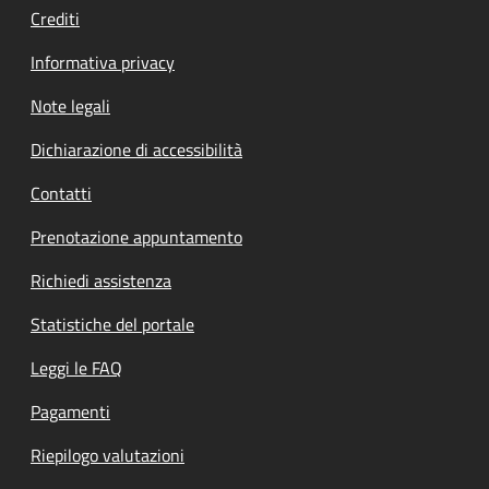
Crediti
Informativa privacy
Note legali
Dichiarazione di accessibilità
Contatti
Prenotazione appuntamento
Richiedi assistenza
Statistiche del portale
Leggi le FAQ
Pagamenti
Riepilogo valutazioni