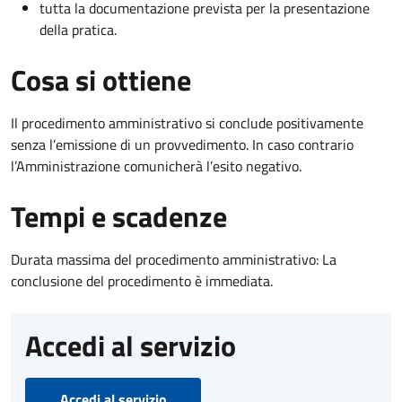
tutta la documentazione prevista per la presentazione
della pratica.
Cosa si ottiene
Il procedimento amministrativo si conclude positivamente
senza l’emissione di un provvedimento. In caso contrario
l’Amministrazione comunicherà l’esito negativo.
Tempi e scadenze
Durata massima del procedimento amministrativo: La
conclusione del procedimento è immediata.
Accedi al servizio
Accedi al servizio