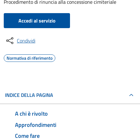
Procedimento di rinuncia alla concessione cimiteriale
Accedi al servizio
Condividi
Normativa di riferimento
INDICE DELLA PAGINA
A chi è rivolto
Approfondimenti
Come fare