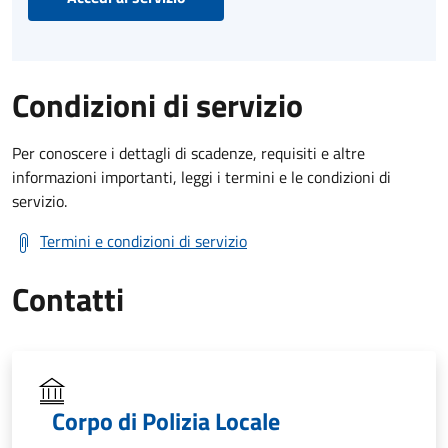
Condizioni di servizio
Per conoscere i dettagli di scadenze, requisiti e altre
informazioni importanti, leggi i termini e le condizioni di
servizio.
Termini e condizioni di servizio
Contatti
Corpo di Polizia Locale