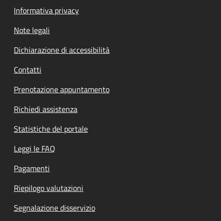
Informativa privacy
Note legali
Dichiarazione di accessibilità
Contatti
Prenotazione appuntamento
Richiedi assistenza
Statistiche del portale
Leggi le FAQ
Pagamenti
Riepilogo valutazioni
Segnalazione disservizio