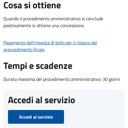
Cosa si ottiene
Quando il procedimento amministrativo si conclude
positivamente si ottiene una concessione.
Pagamento dell'imposta di bollo per il rilascio del
provvedimento finale
Tempi e scadenze
Durata massima del procedimento amministrativo: 30 giorni
Accedi al servizio
Accedi al servizio