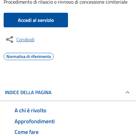
Procedimento di rilascio o rinnovo di concessione cimiteriale
Accedi al servizio
Condividi
Normativa di riferimento
INDICE DELLA PAGINA
A chi è rivolto
Approfondimenti
Come fare