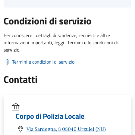
Condizioni di servizio
Per conoscere i dettagli di scadenze, requisiti e altre
informazioni importanti, leggi i termini e le condizioni di
servizio.
Termini e condizioni di servizio
Contatti
Corpo di Polizia Locale
Via Sardegna, 8 08040 Urzulei (NU)