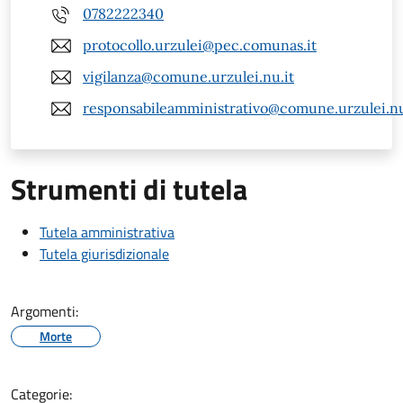
0782222340
protocollo.urzulei@pec.comunas.it
vigilanza@comune.urzulei.nu.it
responsabileamministrativo@comune.urzulei.nu
Strumenti di tutela
Tutela amministrativa
Tutela giurisdizionale
Argomenti:
Morte
Categorie: