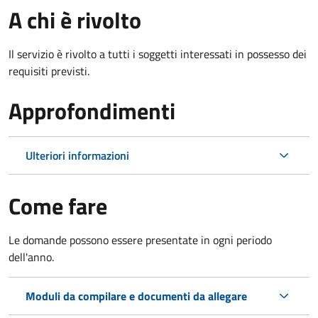
A chi è rivolto
Il servizio è rivolto a tutti i soggetti interessati in possesso dei
requisiti previsti.
Approfondimenti
Ulteriori informazioni
Come fare
Le domande possono essere presentate in ogni periodo
dell'anno.
Moduli da compilare e documenti da allegare