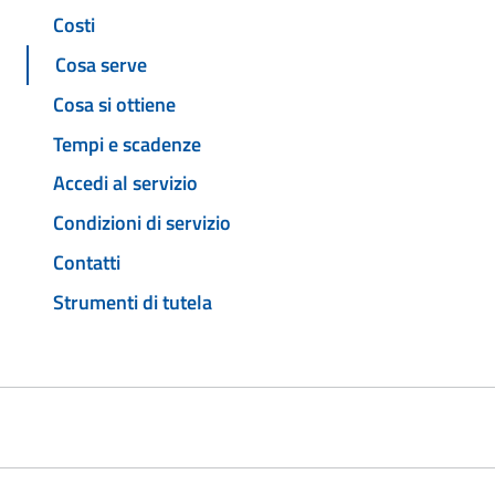
Costi
Cosa serve
Cosa si ottiene
Tempi e scadenze
Accedi al servizio
Condizioni di servizio
Contatti
Strumenti di tutela