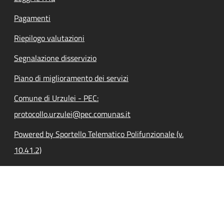
Pagamenti
Riepilogo valutazioni
Segnalazione disservizio
Piano di miglioramento dei servizi
Comune di Urzulei - PEC:
protocollo.urzulei@pec.comunas.it
Powered by Sportello Telematico Polifunzionale (v.
10.41.2)