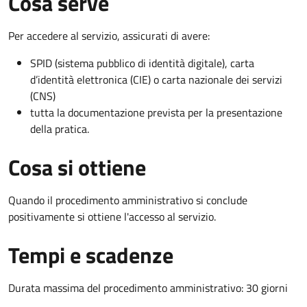
Cosa serve
Per accedere al servizio, assicurati di avere:
SPID (sistema pubblico di identità digitale), carta
d’identità elettronica (CIE) o carta nazionale dei servizi
(CNS)
tutta la documentazione prevista per la presentazione
della pratica.
Cosa si ottiene
Quando il procedimento amministrativo si conclude
positivamente si ottiene l'accesso al servizio.
Tempi e scadenze
Durata massima del procedimento amministrativo: 30 giorni