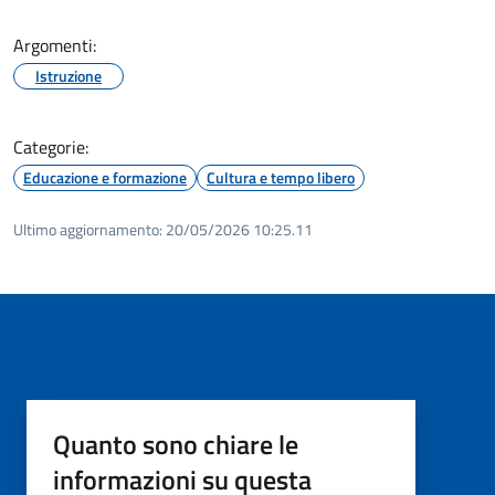
Argomenti:
Istruzione
Categorie:
Educazione e formazione
Cultura e tempo libero
Ultimo aggiornamento:
20/05/2026 10:25.11
Quanto sono chiare le
informazioni su questa