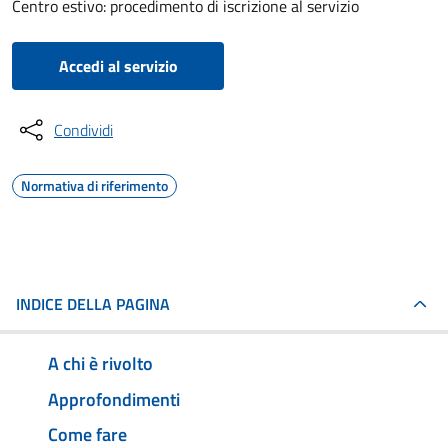
Centro estivo: procedimento di iscrizione al servizio
Accedi al servizio
Condividi
Normativa di riferimento
INDICE DELLA PAGINA
A chi è rivolto
Approfondimenti
Come fare