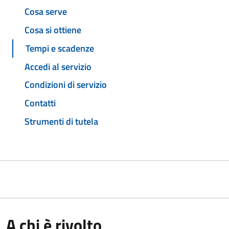
Cosa serve
Cosa si ottiene
Tempi e scadenze
Accedi al servizio
Condizioni di servizio
Contatti
Strumenti di tutela
A chi è rivolto