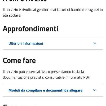
Il servizio è rivolto ai genitori o ai tutori di bambini e ragazzi in
età scolare.
Approfondimenti
Ulteriori informazioni
Come fare
Il servizio può essere attivato presentando tutta la
documentazione prevista, consultabile in formato PDF.
Moduli da compilare e documenti da allegare