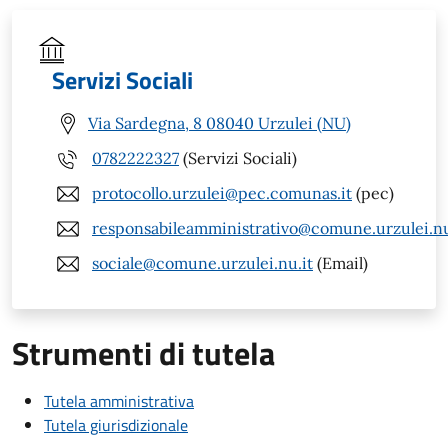
Servizi Sociali
Via Sardegna, 8 08040 Urzulei (NU)
0782222327
(Servizi Sociali)
protocollo.urzulei@pec.comunas.it
(pec)
responsabileamministrativo@comune.urzulei.nu
sociale@comune.urzulei.nu.it
(Email)
Strumenti di tutela
Tutela amministrativa
Tutela giurisdizionale