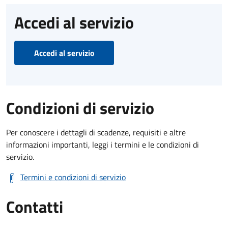
Accedi al servizio
Accedi al servizio
Condizioni di servizio
Per conoscere i dettagli di scadenze, requisiti e altre
informazioni importanti, leggi i termini e le condizioni di
servizio.
Termini e condizioni di servizio
Contatti