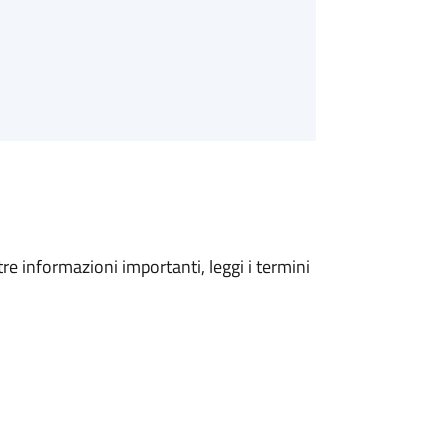
tre informazioni importanti, leggi i termini