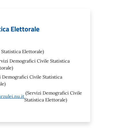
tica Elettorale
Statistica Elettorale)
vizi Demografici Civile Statistica
torale)
i Demografici Civile Statistica
le)
(Servizi Demografici Civile
zulei.nu.it
Statistica Elettorale)