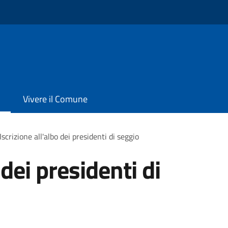
Vivere il Comune
Iscrizione all'albo dei presidenti di seggio
 dei presidenti di