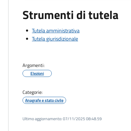
Strumenti di tutela
Tutela amministrativa
Tutela giurisdizionale
Argomenti:
Elezioni
Categorie:
Anagrafe e stato civile
Ultimo aggiornamento:
07/11/2025 08:48.59