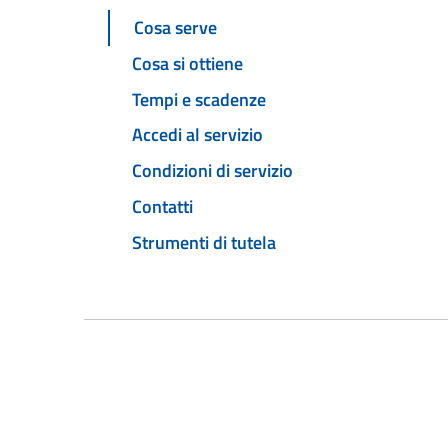
Cosa serve
Cosa si ottiene
Tempi e scadenze
Accedi al servizio
Condizioni di servizio
Contatti
Strumenti di tutela