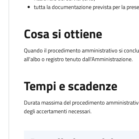
tutta la documentazione prevista per la prese
Cosa si ottiene
Quando il procedimento amministrativo si conclud
all'albo o registro tenuto dall'Amministrazione.
Tempi e scadenze
Durata massima del procedimento amministrativo:
degli accertamenti necessari.