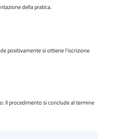
ntazione della pratica.
e positivamente si ottiene l'iscrizione
 Il procedimento si conclude al termine