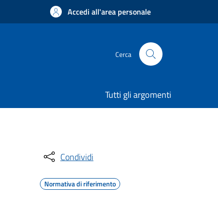
Accedi all'area personale
Cerca
Tutti gli argomenti
Condividi
Normativa di riferimento