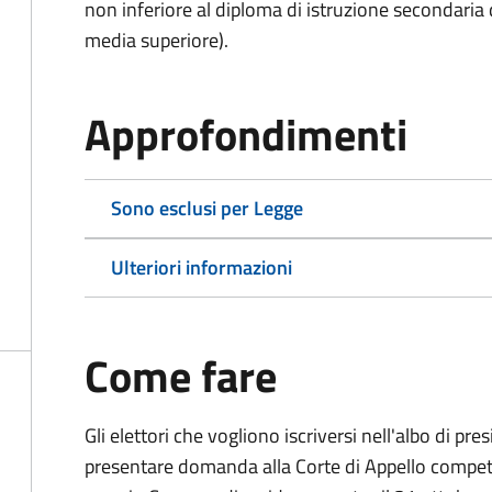
non inferiore al diploma di istruzione secondaria
media superiore).
Approfondimenti
Sono esclusi per Legge
Ulteriori informazioni
Come fare
Gli elettori che vogliono iscriversi nell'albo di pr
presentare domanda alla Corte di Appello competen