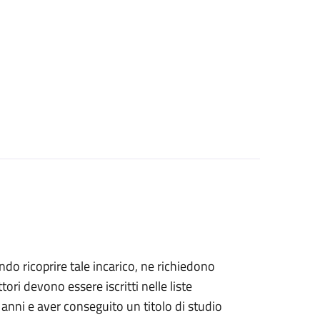
dendo ricoprire tale incarico, ne richiedono
ettori devono essere iscritti nelle liste
 anni e aver conseguito un titolo di studio