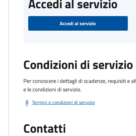
Accedi al servizio
Accedi al servizio
Condizioni di servizio
Per conoscere i dettagli di scadenze, requisiti e al
e le condizioni di servizio.
Termini e condizioni di servizio
Contatti