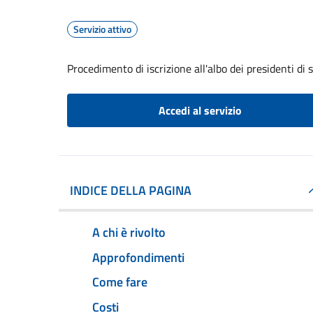
Servizio attivo
Procedimento di iscrizione all'albo dei presidenti di 
Accedi al servizio
INDICE DELLA PAGINA
A chi è rivolto
Approfondimenti
Come fare
Costi