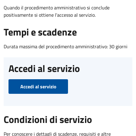
Quando il procedimento amministrativo si conclude
positivamente si ottiene l'accesso al servizio.
Tempi e scadenze
Durata massima del procedimento amministrativo: 30 giorni
Accedi al servizio
Accedi al servizio
Condizioni di servizio
Per conoscere i dettagli di scadenze, requisiti e altre