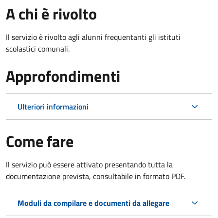
A chi è rivolto
Il servizio è rivolto agli alunni frequentanti gli istituti
scolastici comunali.
Approfondimenti
Ulteriori informazioni
Come fare
Il servizio può essere attivato presentando tutta la
documentazione prevista, consultabile in formato PDF.
Moduli da compilare e documenti da allegare