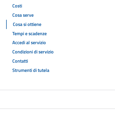
Costi
Cosa serve
Cosa si ottiene
Tempi e scadenze
Accedi al servizio
Condizioni di servizio
Contatti
Strumenti di tutela