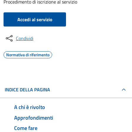
Procedimento di iscrizione al servizio
Accedi al servizio
Condividi
Normativa di riferimento
INDICE DELLA PAGINA
A chi è rivolto
Approfondimenti
Come fare