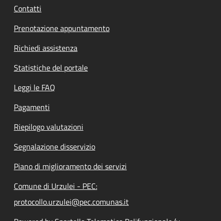
Contatti
Prenotazione appuntamento
Richiedi assistenza
Statistiche del portale
Leggi le FAQ
Pagamenti
Riepilogo valutazioni
Segnalazione disservizio
Piano di miglioramento dei servizi
Comune di Urzulei - PEC:
protocollo.urzulei@pec.comunas.it