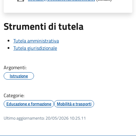
Strumenti di tutela
Tutela amministrativa
Tutela giurisdizionale
Argomenti:
Istruzione
Categorie:
Educazione e formazione
Mobilità e trasporti
Ultimo aggiornamento:
20/05/2026 10:25.11