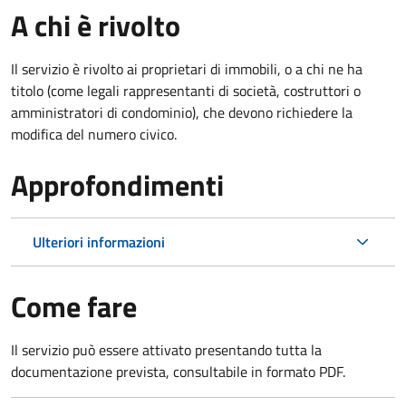
A chi è rivolto
Il servizio è rivolto ai proprietari di immobili, o a chi ne ha
titolo (come legali rappresentanti di società, costruttori o
amministratori di condominio), che devono richiedere la
modifica del numero civico.
Approfondimenti
Ulteriori informazioni
Come fare
Il servizio può essere attivato presentando tutta la
documentazione prevista, consultabile in formato PDF.