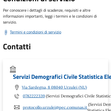
Per conoscere i dettagli di scadenze, requisiti e altre
informazioni importanti, leggi i termini e le condizioni di
servizio.
Termini e condizioni di servizio
Contatti
Servizi Demografici Civile Statistica El
Via Sardegna, 8 08040 Urzulei (NU)
0782222339
(Servizi Demografici Civile Statistic
(Servizi Dem
protocollo.urzulei@pec.comunas.it
Statistica Ele