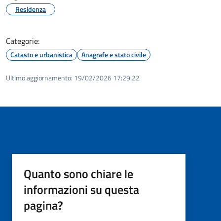
Residenza
Categorie:
Catasto e urbanistica
Anagrafe e stato civile
Ultimo aggiornamento:
19/02/2026 17:29.22
Quanto sono chiare le
informazioni su questa
pagina?