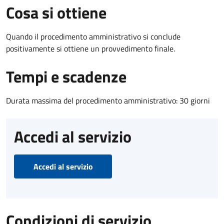
Cosa si ottiene
Quando il procedimento amministrativo si conclude
positivamente si ottiene un provvedimento finale.
Tempi e scadenze
Durata massima del procedimento amministrativo: 30 giorni
Accedi al servizio
Accedi al servizio
Condizioni di servizio