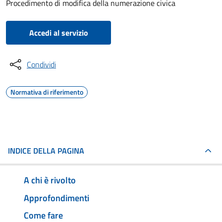
Procedimento di modifica della numerazione civica
Accedi al servizio
Condividi
Normativa di riferimento
INDICE DELLA PAGINA
A chi è rivolto
Approfondimenti
Come fare