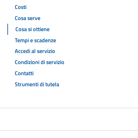
Costi
Cosa serve
Cosa si ottiene
Tempi e scadenze
Accedi al servizio
Condizioni di servizio
Contatti
Strumenti di tutela