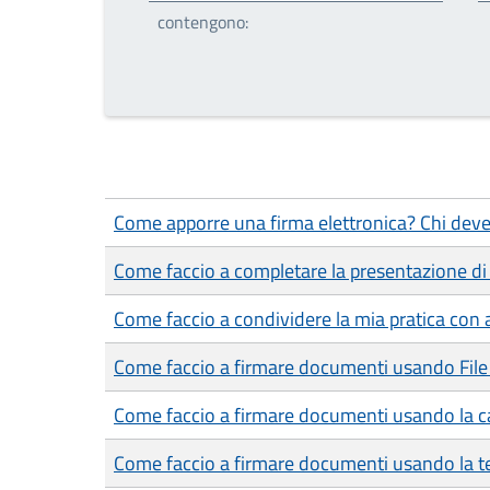
contengono:
Come apporre una firma elettronica? Chi deve
Come faccio a completare la presentazione di 
Come faccio a condividere la mia pratica con a
Come faccio a firmare documenti usando File
Come faccio a firmare documenti usando la car
Come faccio a firmare documenti usando la te