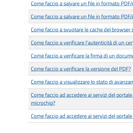
Come faccio a salvare un file in formato PDF
Come faccio a salvare un file in formato PDF/
Come faccio a svuotare le cache del browser 
Come faccio a verificare l'autenticità di un cer
Come faccio a verificare la firma di un docum
Come faccio a verificare la versione del PDF?
Come faccio a visualizzare lo stato di avanza
Come faccio ad accedere ai servizi del portal
microchip?
Come faccio ad accedere ai servizi del porta