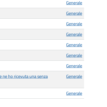
Generale
Generale
Generale
Generale
Generale
Generale
Generale
se ne ho ricevuta una senza
Generale
Generale