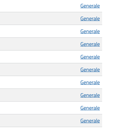
Generale
Generale
Generale
Generale
Generale
Generale
Generale
Generale
Generale
Generale