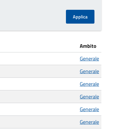
Ambito
Generale
Generale
Generale
Generale
Generale
Generale