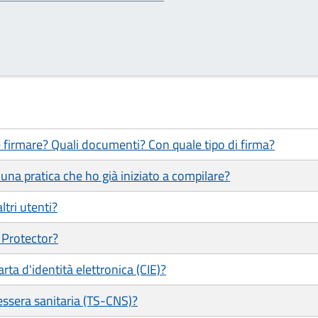
 firmare? Quali documenti? Con quale tipo di firma?
una pratica che ho già iniziato a compilare?
ltri utenti?
 Protector?
ta d'identità elettronica (CIE)?
ssera sanitaria (TS-CNS)?