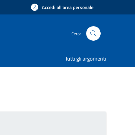
Accedi all'area personale
Cerca
Tutti gli argomenti