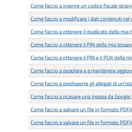
Come faccio a inserire un codice fiscale strani
Come faccio a modificare i dati contenuti nel 
Come faccio a ottenere il duplicato della mia 
Come faccio a ottenere il PIN della mia tesser
Come faccio a ottenere il PIN e il PUK della mia
Come faccio a popolare e a mantenere aggiorn
Come faccio a predisporre gli allegati di un'is
Come faccio a ricavare una mappa da Google
Come faccio a salvare un file in formato PDF
Come faccio a salvare un file in formato PDF