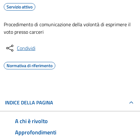
Servizio attivo
Procedimento di comunicazione della volontà di esprimere il
voto presso carceri
Condividi
Normativa di riferimento
INDICE DELLA PAGINA
A chi è rivolto
Approfondimenti