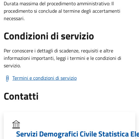
Durata massima del procedimento amministrativo: Il
procedimento si conclude al termine degli accertamenti
necessari.
Condizioni di servizio
Per conoscere i dettagli di scadenze, requisiti e altre
informazioni importanti, leggi i termini e le condizioni di
servizio.
Termini e condizioni di servizio
Contatti
Servizi Demografici Civile Statistica El