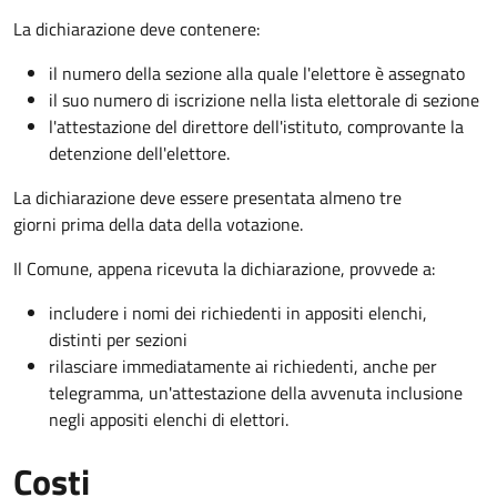
La dichiarazione deve contenere:
il numero della sezione alla quale l'elettore è assegnato
il suo numero di iscrizione nella lista elettorale di sezione
l'attestazione del direttore dell'istituto, comprovante la
detenzione dell'elettore.
La dichiarazione deve essere presentata almeno tre
giorni prima della data della votazione.
Il Comune, appena ricevuta la dichiarazione, provvede a:
includere i nomi dei richiedenti in appositi elenchi,
distinti per sezioni
rilasciare immediatamente ai richiedenti, anche per
telegramma, un'attestazione della avvenuta inclusione
negli appositi elenchi di elettori.
Costi