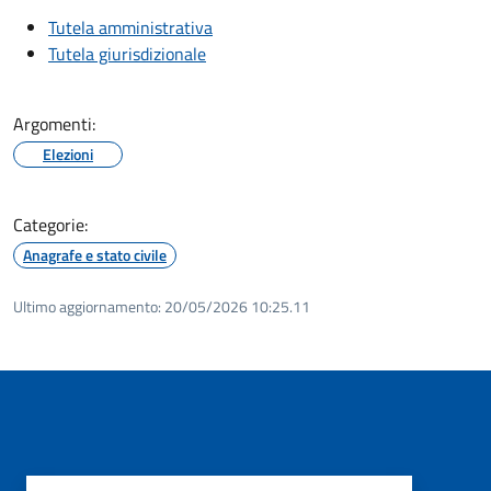
Tutela amministrativa
Tutela giurisdizionale
Argomenti:
Elezioni
Categorie:
Anagrafe e stato civile
Ultimo aggiornamento:
20/05/2026 10:25.11