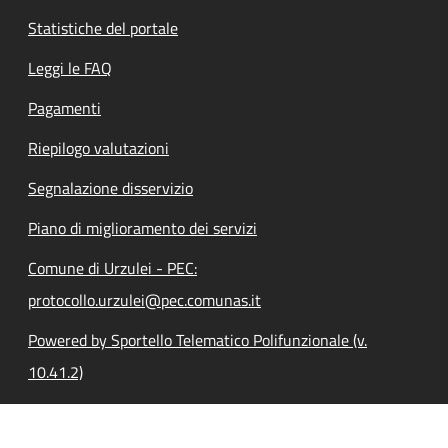
Statistiche del portale
Leggi le FAQ
Pagamenti
Riepilogo valutazioni
Segnalazione disservizio
Piano di miglioramento dei servizi
Comune di Urzulei - PEC:
protocollo.urzulei@pec.comunas.it
Powered by Sportello Telematico Polifunzionale (v.
10.41.2)