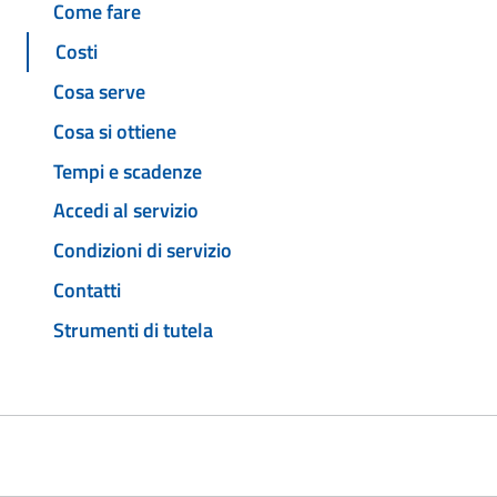
Come fare
Costi
Cosa serve
Cosa si ottiene
Tempi e scadenze
Accedi al servizio
Condizioni di servizio
Contatti
Strumenti di tutela