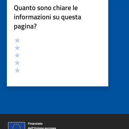
Quanto sono chiare le
informazioni su questa
pagina?
Valutazione
Valuta 5 stelle su 5
Valuta 4 stelle su 5
Valuta 3 stelle su 5
Valuta 2 stelle su 5
Valuta 1 stelle su 5