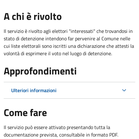
A chi è rivolto
Il servizio è rivolto agli elettori "interessati" che trovandosi in
stato di detenzione intendono far pervenire al Comune nelle
cui liste elettorali sono iscritti una dichiarazione che attesti la
volontà di esprimere il voto nel luogo di detenzione.
Approfondimenti
Ulteriori informazioni
Come fare
Il servizio può essere attivato presentando tutta la
documentazione prevista, consultabile in formato PDF.