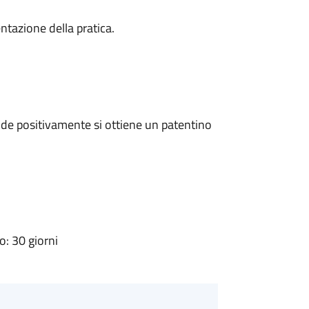
ntazione della pratica.
de positivamente si ottiene un patentino
: 30 giorni