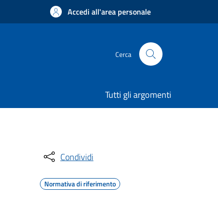
Accedi all'area personale
Cerca
Tutti gli argomenti
Condividi
Normativa di riferimento