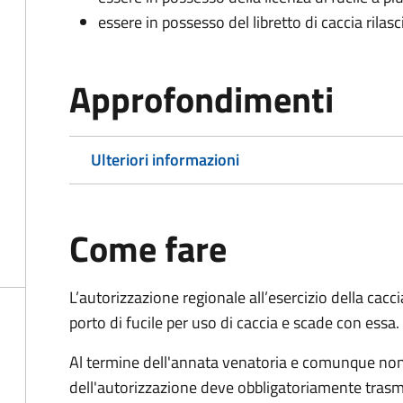
essere in possesso del libretto di caccia rilas
Approfondimenti
Ulteriori informazioni
Come fare
L’autorizzazione regionale all’esercizio della cacc
porto di fucile per uso di caccia e scade con essa.
Al termine dell'annata venatoria e comunque non ol
dell'autorizzazione deve obbligatoriamente trasm