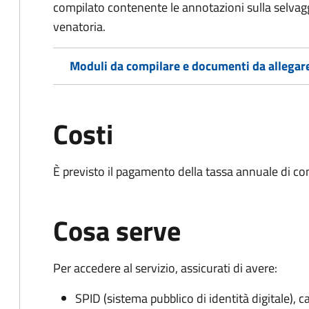
compilato contenente le annotazioni sulla selvag
venatoria.
Moduli da compilare e documenti da allegar
Costi
È previsto il pagamento della tassa annuale di co
Cosa serve
Per accedere al servizio, assicurati di avere:
SPID (sistema pubblico di identità digitale), ca