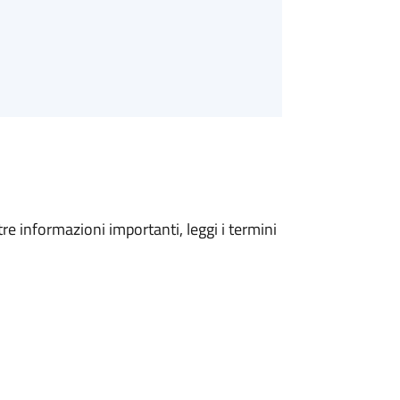
tre informazioni importanti, leggi i termini