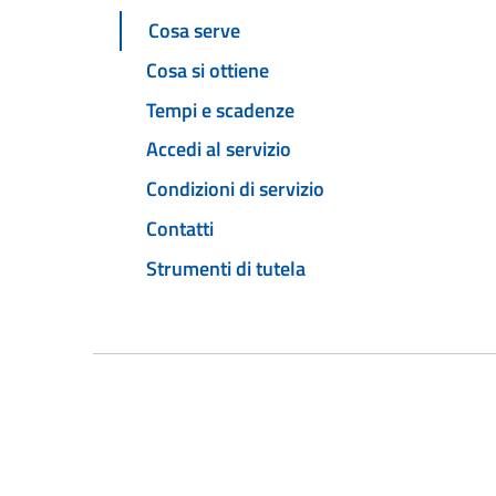
Cosa serve
Cosa si ottiene
Tempi e scadenze
Accedi al servizio
Condizioni di servizio
Contatti
Strumenti di tutela