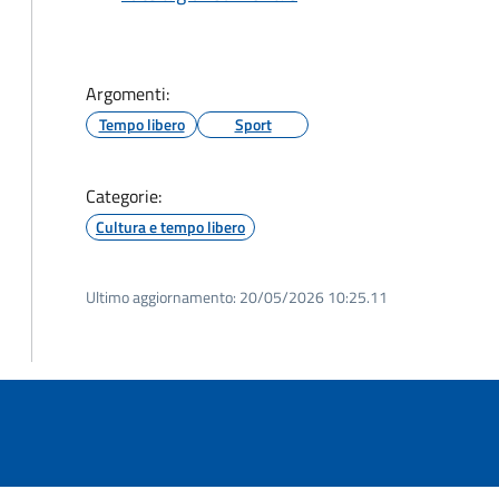
Argomenti:
Tempo libero
Sport
Categorie:
Cultura e tempo libero
Ultimo aggiornamento:
20/05/2026 10:25.11