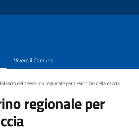
Vivere il Comune
Rilascio del tesserino regionale per l'esercizio della caccia
rino regionale per
accia