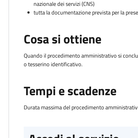
nazionale dei servizi (CNS)
tutta la documentazione prevista per la prese
Cosa si ottiene
Quando il procedimento amministrativo si conclu
o tesserino identificativo.
Tempi e scadenze
Durata massima del procedimento amministrativo