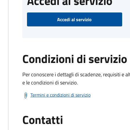
Accedi al servizio
Accedi al servizio
Condizioni di servizio
Per conoscere i dettagli di scadenze, requisiti e al
e le condizioni di servizio.
Termini e condizioni di servizio
Contatti