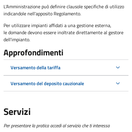
L'Amministrazione può definire clausole specifiche di utilizzo
indicandole nell'apposito Regolamento.
Per utilizzare impianti affidati a una gestione esterna,
le domande devono essere inoltrate direttamente al gestore
dell'impianto.
Approfondimenti
Versamento della tariffa
Versamento del deposito cauzionale
Servizi
Per presentare la pratica accedi al servizio che ti interessa