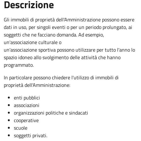
Descrizione
Gli immobili di proprietà dell'Amministrazione possono essere
dati in uso, per singoli eventi o per un periodo prolungato, ai
soggetti che ne facciano domanda. Ad esempio,
un'associazione culturale o
un'associazione sportiva possono utilizzare per tutto l'anno lo
spazio idoneo allo svolgimento delle attività che hanno
programmato.
In particolare possono chiedere l'utilizzo di immobili di
proprietà dell'Amministrazione:
enti pubblici
associazioni
organizzazioni politiche e sindacati
cooperative
scuole
soggetti privati.