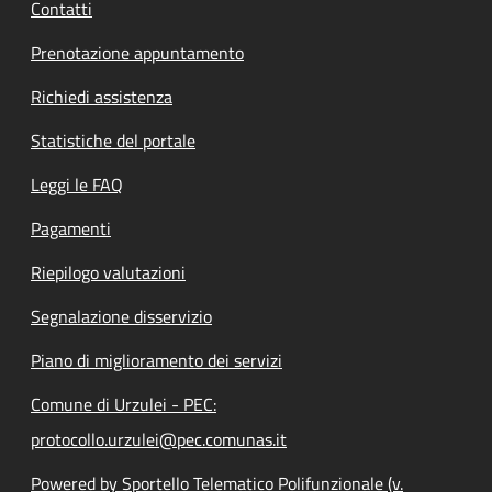
Contatti
Prenotazione appuntamento
Richiedi assistenza
Statistiche del portale
Leggi le FAQ
Pagamenti
Riepilogo valutazioni
Segnalazione disservizio
Piano di miglioramento dei servizi
Comune di Urzulei - PEC:
protocollo.urzulei@pec.comunas.it
Powered by Sportello Telematico Polifunzionale (v.