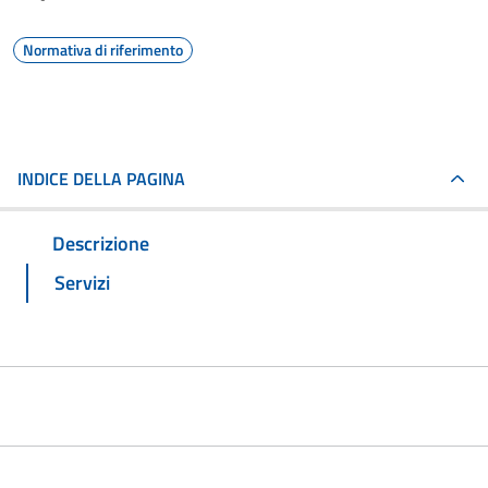
Normativa di riferimento
INDICE DELLA PAGINA
Descrizione
Servizi