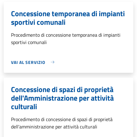
Concessione temporanea di impianti
sportivi comunali
Procedimento di concessione temporanea di impianti
sportivi comunali
VAI AL SERVIZIO
Concessione di spazi di proprietà
dell'Amministrazione per attività
culturali
Procedimento di concessione di spazi di proprietà
dell'amministrazione per attività culturali