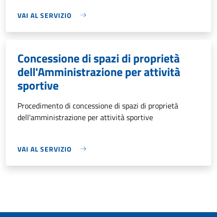
VAI AL SERVIZIO
Concessione di spazi di proprietà
dell'Amministrazione per attività
sportive
Procedimento di concessione di spazi di proprietà
dell'amministrazione per attività sportive
VAI AL SERVIZIO