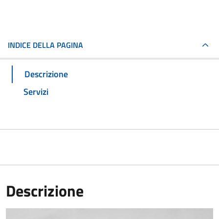
INDICE DELLA PAGINA
Descrizione
Servizi
Descrizione