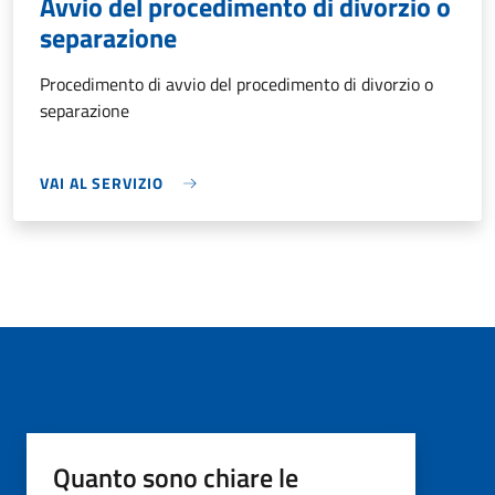
Avvio del procedimento di divorzio o
separazione
Procedimento di avvio del procedimento di divorzio o
separazione
VAI AL SERVIZIO
Quanto sono chiare le