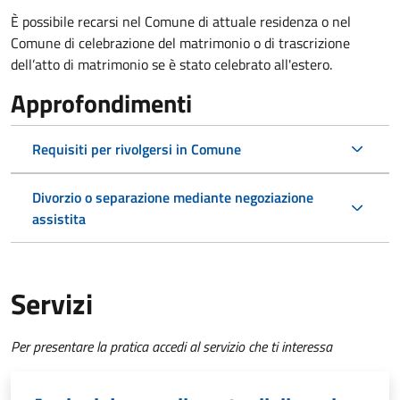
È possibile recarsi nel Comune di attuale residenza o nel
Comune di celebrazione del matrimonio o di trascrizione
dell’atto di matrimonio se è stato celebrato all'estero.
Approfondimenti
Requisiti per rivolgersi in Comune
Divorzio o separazione mediante negoziazione
assistita
Servizi
Per presentare la pratica accedi al servizio che ti interessa