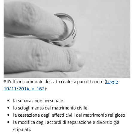
All'ufficio comunale di stato civile si può ottenere (
Legge
10/11/2014, n. 162
):
la separazione personale
lo scioglimento del matrimonio civile
la cessazione degli effetti civili del matrimonio religioso
la modifica degli accordi di separazione e divorzio già
stipulati.