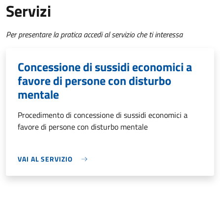
Servizi
Per presentare la pratica accedi al servizio che ti interessa
Concessione di sussidi economici a
favore di persone con disturbo
mentale
Procedimento di concessione di sussidi economici a
favore di persone con disturbo mentale
VAI AL SERVIZIO