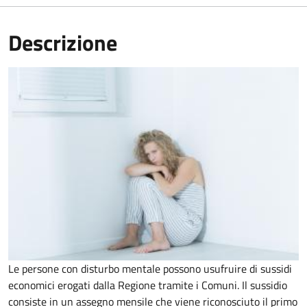
Descrizione
Le persone con disturbo mentale possono usufruire di sussidi
economici erogati dalla Regione tramite i Comuni. Il sussidio
consiste in un assegno mensile che viene riconosciuto il primo