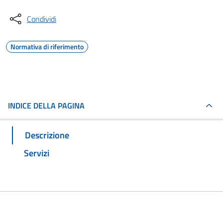
Condividi
Normativa di riferimento
INDICE DELLA PAGINA
Descrizione
Servizi