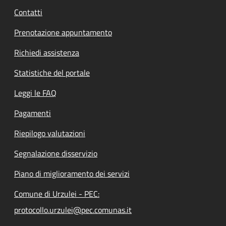
Contatti
Prenotazione appuntamento
Richiedi assistenza
Statistiche del portale
Leggi le FAQ
Pagamenti
Riepilogo valutazioni
Segnalazione disservizio
Piano di miglioramento dei servizi
Comune di Urzulei - PEC:
protocollo.urzulei@pec.comunas.it