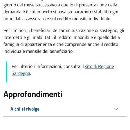
giorno del mese successivo a quello di presentazione della
domanda e il cui importo si basa su parametri stabiliti ogni
anno dall'assessorato e sul reddito mensile individuale.
Per i minori, i beneficiari dell'amministrazione di sostegno, gli
interdetti e gli inabilitati, il reddito imponibile è quello della
famiglia di appartenenza e che comprende anche il reddito
individuale mensile del beneficiario.
Per ulteriori informazioni, consulta il
sito di Regione
Sardegna
.
Approfondimenti
A chi si rivolge